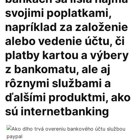
svojimi poplatkami,
napríklad za založenie
alebo vedenie účtu, či
platby kartou a výbery
z bankomatu, ale aj
rôznymi službami a
ďalšími produktmi, ako
sú internetbanking