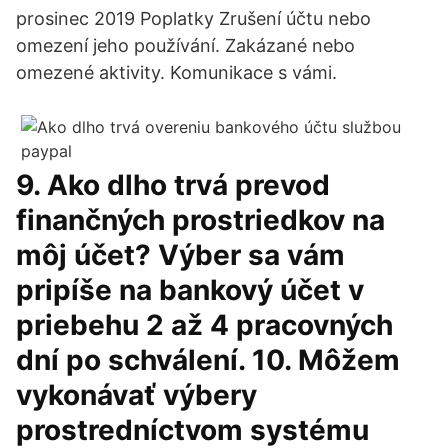
prosinec 2019 Poplatky Zrušení účtu nebo
omezení jeho používání. Zakázané nebo
omezené aktivity. Komunikace s vámi.
9. Ako dlho trvá prevod
finančných prostriedkov na
môj účet? Výber sa vám
pripíše na bankový účet v
priebehu 2 až 4 pracovných
dní po schválení. 10. Môžem
vykonávať výbery
prostredníctvom systému