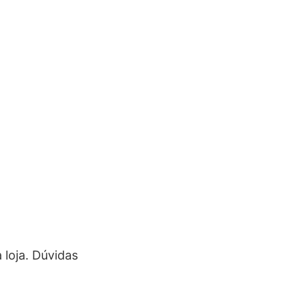
loja. Dúvidas